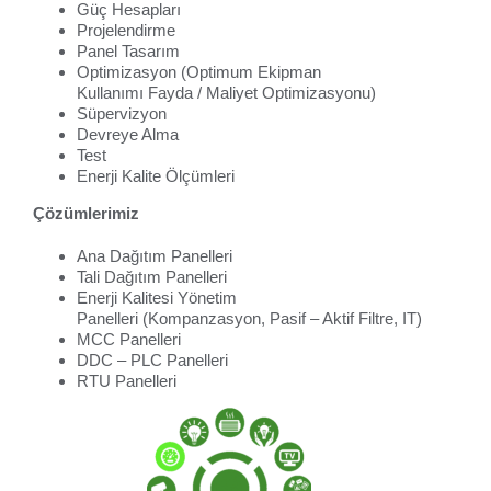
Güç Hesapları
Projelendirme
Panel Tasarım
Optimizasyon (Optimum Ekipman
Kullanımı Fayda / Maliyet Optimizasyonu)
Süpervizyon
Devreye Alma
Test
Enerji Kalite Ölçümleri
Çözümlerimiz
Ana Dağıtım Panelleri
Tali Dağıtım Panelleri
Enerji Kalitesi Yönetim
Panelleri (Kompanzasyon, Pasif – Aktif Filtre, IT)
MCC Panelleri
DDC – PLC Panelleri
RTU Panelleri