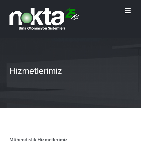
Hizmetlerimiz
Mühendislik Hizmetlerimiz