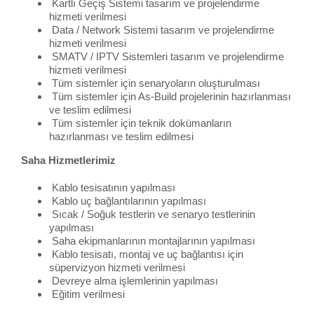
Kartlı Geçiş Sistemi tasarım ve projelendirme
hizmeti verilmesi
Data / Network Sistemi tasarım ve projelendirme
hizmeti verilmesi
SMATV / IPTV Sistemleri tasarım ve projelendirme
hizmeti verilmesi
Tüm sistemler için senaryoların oluşturulması
Tüm sistemler için As-Build projelerinin hazırlanması
ve teslim edilmesi
Tüm sistemler için teknik dokümanların
hazırlanması ve teslim edilmesi
Saha Hizmetlerimiz
Kablo tesisatının yapılması
Kablo uç bağlantılarının yapılması
Sıcak / Soğuk testlerin ve senaryo testlerinin
yapılması
Saha ekipmanlarının montajlarının yapılması
Kablo tesisatı, montaj ve uç bağlantısı için
süpervizyon hizmeti verilmesi
Devreye alma işlemlerinin yapılması
Eğitim verilmesi