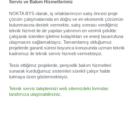
Servis ve Bakım Hizmetlerimiz
NOKTA BYS olarak, iş ortaklarımızın satış öncesi proje
çözüm çalışmalarında en doğru ve en ekonomik çözümün
bulunmasına destek vermekte, satış sonrası verdiğimiz
teknik hizmet ile de yapılan yatırımın en verimli şekilde
çalışarak istenilen işletme kolaylıkları ve enerji tasarrufuna
ulaşmasını sağlamaktayız. Tamamlamış olduğumuz
projelerde garanti süresi boyunca konusunda uzman teknik
kadromuz ile teknik servis hizmeti vermekteyiz.
Tesis ettiğimiz projelerde, periyodik bakım hizmetleri
sunarak kurduğumuz sistemleri sürekli çalışır halde
tutmaya özen göstermekteyiz.
Teknik servis taleplerinizi web sitemizdeki formdan
tarafımıza ulaştırabilirsiniz
.