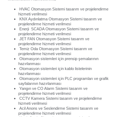
HVAC Otomasyon Sistemi tasarım ve projelendirme
hizmeti verilmesi
KNX Aydınlatma Otomasyon Sistemi tasarım ve
projelendirme hizmeti verilmesi
Enerji SCADA Otomasyon Sistemi tasarım ve
projelendirme hizmeti verilmesi
JET FAN Otomasyon Sistemi tasarım ve
projelendirme hizmeti verilmesi
Temiz Oda Otomasyon Sistemi tasarım ve
projelendirme hizmeti verilmesi
Otomasyon sistemleri için prensip şemalarının
hazırlanması
Otomasyon sistemleri için kablo listelerinin
hazırlanması
Otomasyon sistemleri için PLC programları ve grafik
sayfalarının hazırlanması
Yangın ve CO Alarm Sistemi tasarım ve
projelendirme hizmeti verilmesi
CCTV Kamera Sistemi tasarım ve projelendirme
hizmeti verilmesi
Acil Anons ve Seslendirme Sistemi tasarım ve
projelendirme hizmeti verilmesi